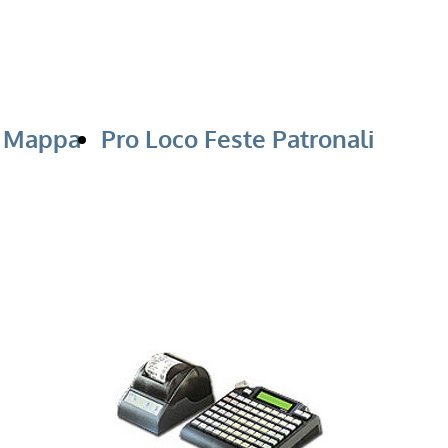
Mappa
Pro Loco Feste Patronali