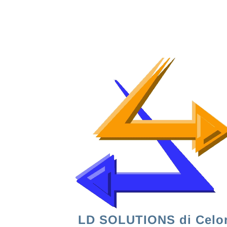
LD SOLUTIONS di Celoria 
LD SOLUTIONS di Celor