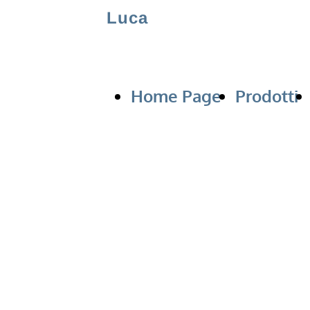
Luca
Home Page
Prodotti